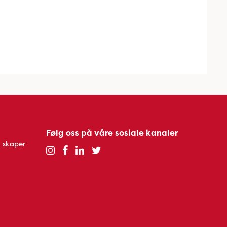
Følg oss på våre sosiale kanaler
 skaper