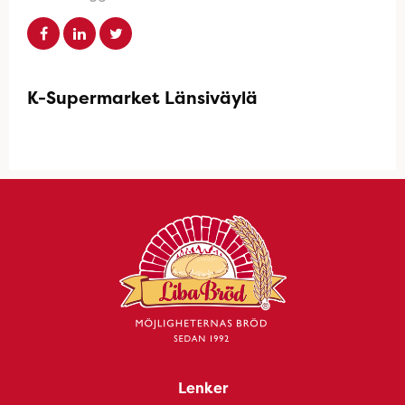
K-Supermarket Länsiväylä
Lenker