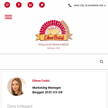
RING OSS, SE NUMMER HER
Eliane Fadel
Marketing Manager
Bloggat 2021-03-08
Dela inlägget