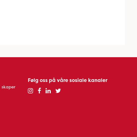
Følg oss på våre sosiale kanaler
 skaper