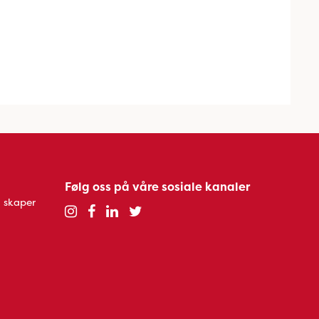
Følg oss på våre sosiale kanaler
 skaper