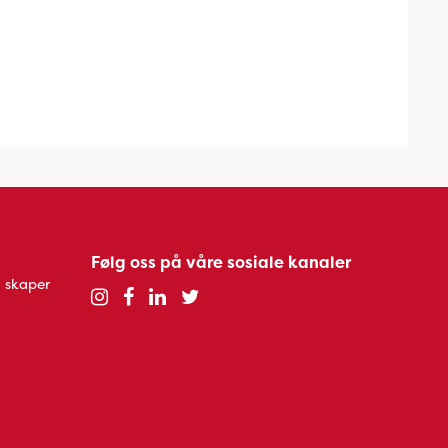
Følg oss på våre sosiale kanaler
 skaper