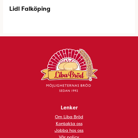
Lidl Falköping
Lenker
Om Liba Bröd
Kontakta oss
Jobba hos oss
Vår policy