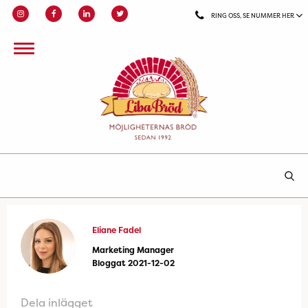
RING OSS, SE NUMMER HER
Eliane Fadel
Marketing Manager
Bloggat 2021-12-02
Dela inlägget