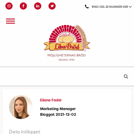
RING OSS, SE NUMMER HER
Eliane Fadel
Marketing Manager
Bloggat 2021-12-02
Dela inlägget