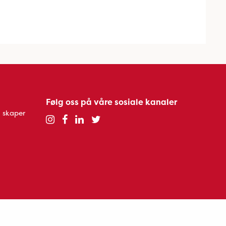
Følg oss på våre sosiale kanaler
 skaper