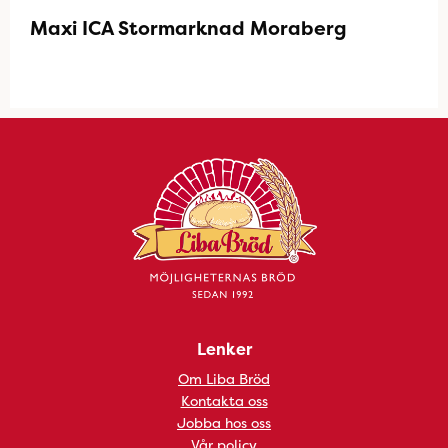
Maxi ICA Stormarknad Moraberg
Lenker
Om Liba Bröd
Kontakta oss
Jobba hos oss
Vår policy