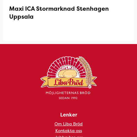
Maxi ICA Stormarknad Stenhagen
Uppsala
Lenker
Om Liba Bröd
Kontakta oss