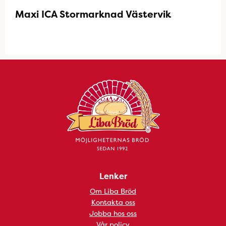
Maxi ICA Stormarknad Västervik
Lenker
Om Liba Bröd
Kontakta oss
Jobba hos oss
Vår policy