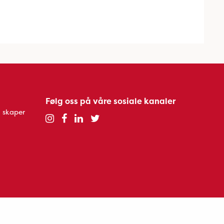
Følg oss på våre sosiale kanaler
 skaper