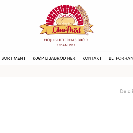
 SORTIMENT
KJØP LIBABRÖD HER
KONTAKT
BLI FORHA
Dela 