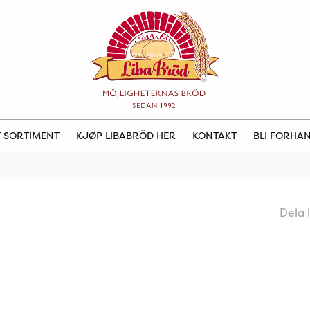
 SORTIMENT
KJØP LIBABRÖD HER
KONTAKT
BLI FORHA
Dela 