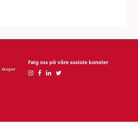
Følg oss på våre sosiale kanaler
 skaper