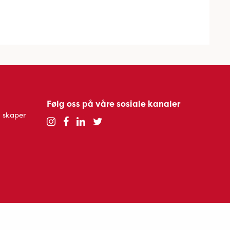
Følg oss på våre sosiale kanaler
 skaper