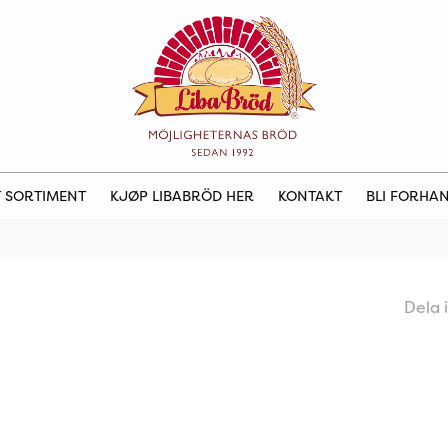
 SORTIMENT
KJØP LIBABRÖD HER
KONTAKT
BLI FORHA
Dela 