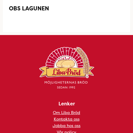
OBS LAGUNEN
Lenker
Om Liba Bröd
Kontakta oss
Jobba hos oss
Vår policy