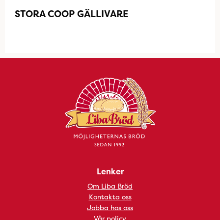
STORA COOP GÄLLIVARE
Lenker
Om Liba Bröd
Kontakta oss
Jobba hos oss
Vår policy