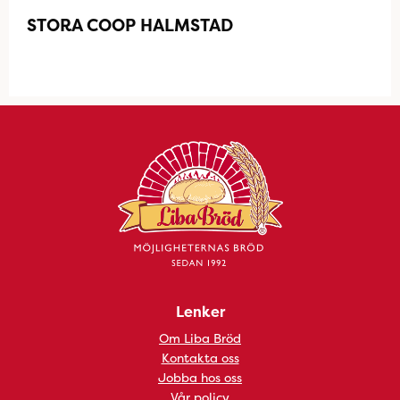
STORA COOP HALMSTAD
Lenker
Om Liba Bröd
Kontakta oss
Jobba hos oss
Vår policy