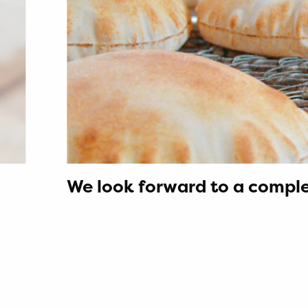
We look forward to a comple